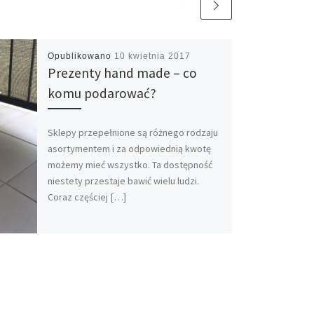
Opublikowano
10 kwietnia 2017
Prezenty hand made – co
komu podarować?
Sklepy przepełnione są różnego rodzaju
asortymentem i za odpowiednią kwotę
możemy mieć wszystko. Ta dostępność
niestety przestaje bawić wielu ludzi.
Coraz częściej […]