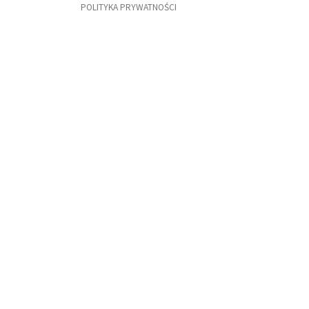
POLITYKA PRYWATNOŚCI